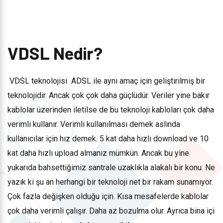
VDSL Nedir?
VDSL teknolojisi ADSL ile aynı amaç için geliştirilmiş bir
teknolojidir. Ancak çok çok daha güçlüdür. Veriler yine bakır
kablolar üzerinden iletilse de bu teknoloji kabloları çok daha
verimli kullanır. Verimli kullanılması demek aslında
kullanıcılar için hız demek. 5 kat daha hızlı download ve 10
kat daha hızlı upload almanız mümkün. Ancak bu yine
yukarıda bahsettiğimiz santrale uzaklıkla alakalı bir konu. Ne
yazık ki şu an herhangi bir teknoloji net bir rakam sunamıyor.
Çok fazla değişken olduğu için. Kısa mesafelerde kablolar
çok daha verimli çalışır. Daha az bozulma olur. Ayrıca bina içi