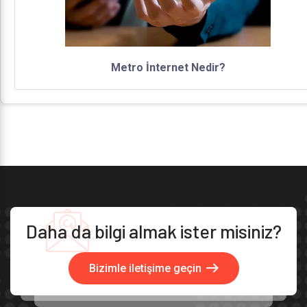
Metro İnternet Nedir?
Daha da bilgi almak ister misiniz?
Bizimle iletişime geçin