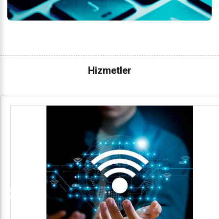
Hizmetler